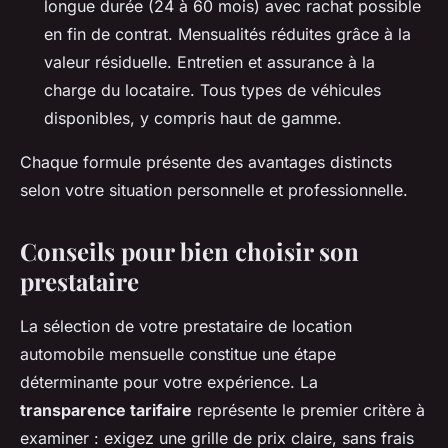
longue durée (24 à 60 mois) avec rachat possible
en fin de contrat. Mensualités réduites grâce à la
valeur résiduelle. Entretien et assurance à la
charge du locataire. Tous types de véhicules
disponibles, y compris haut de gamme.
Chaque formule présente des avantages distincts
selon votre situation personnelle et professionnelle.
Conseils pour bien choisir son
prestataire
La sélection de votre prestataire de location
automobile mensuelle constitue une étape
déterminante pour votre expérience. La
transparence tarifaire
représente le premier critère à
examiner : exigez une grille de prix claire, sans frais