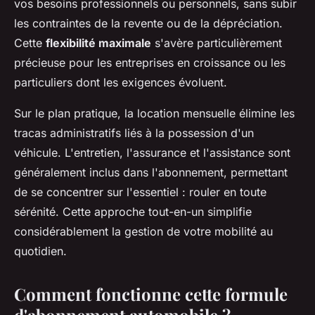
vos besoins professionnels ou personnels, sans subir
les contraintes de la revente ou de la dépréciation.
Cette
flexibilité maximale
s'avère particulièrement
précieuse pour les entreprises en croissance ou les
particuliers dont les exigences évoluent.
Sur le plan pratique, la location mensuelle élimine les
tracas administratifs liés à la possession d'un
véhicule. L'entretien, l'assurance et l'assistance sont
généralement inclus dans l'abonnement, permettant
de se concentrer sur l'essentiel : rouler en toute
sérénité. Cette approche tout-en-un simplifie
considérablement la gestion de votre mobilité au
quotidien.
Comment fonctionne cette formule
d'abonnement automobile ?