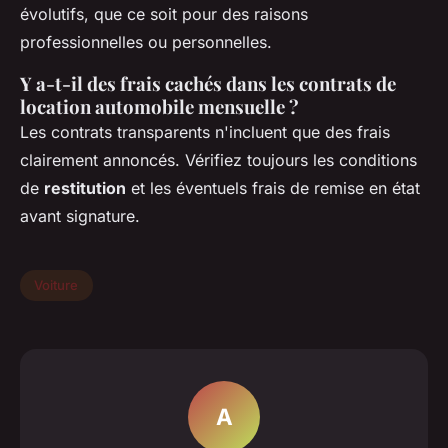
évolutifs, que ce soit pour des raisons
professionnelles ou personnelles.
Y a-t-il des frais cachés dans les contrats de
location automobile mensuelle ?
Les contrats transparents n'incluent que des frais
clairement annoncés. Vérifiez toujours les conditions
de
restitution
et les éventuels frais de remise en état
avant signature.
Voiture
A