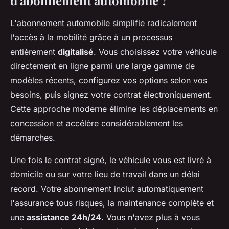
L'abonnement automobile simplifie radicalement
l'accès à la mobilité grâce à un processus
entièrement
digitalisé
. Vous choisissez votre véhicule
directement en ligne parmi une large gamme de
modèles récents, configurez vos options selon vos
besoins, puis signez votre contrat électroniquement.
Cette approche moderne élimine les déplacements en
concession et accélère considérablement les
démarches.
Une fois le contrat signé, le véhicule vous est livré à
domicile ou sur votre lieu de travail dans un délai
record. Votre abonnement inclut automatiquement
l'assurance tous risques, la maintenance complète et
une
assistance 24h/24
. Vous n'avez plus à vous