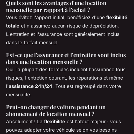
Quels sont les avantages d'une location
mensuelle par rapport à l'achat ?
Vous évitez l'apport initial, bénéficiez d'une
flexibilité
totale
et n'assumez aucun risque de dépréciation.
L'entretien et l'assurance sont généralement inclus
dans le forfait mensuel.
Est-ce que l'assurance et l'entretien sont inclus
dans une location mensuelle ?
Oui, la plupart des formules incluent l'assurance tous
risques, l'entretien courant, les réparations et même
l'
assistance 24h/24
. Tout est regroupé dans votre
mensualité.
Peut-on changer de voiture pendant un
abonnement de location mensuel ?
Absolument ! La
flexibilité
est l'atout majeur : vous
pouvez adapter votre véhicule selon vos besoins