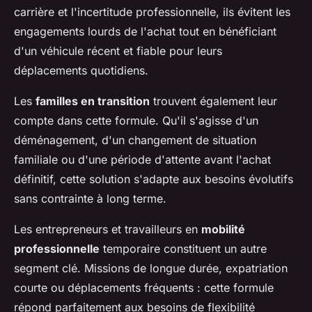
carrière et l'incertitude professionnelle, ils évitent les
engagements lourds de l'achat tout en bénéficiant
d'un véhicule récent et fiable pour leurs
déplacements quotidiens.
Les
familles en transition
trouvent également leur
compte dans cette formule. Qu'il s'agisse d'un
déménagement, d'un changement de situation
familiale ou d'une période d'attente avant l'achat
définitif, cette solution s'adapte aux besoins évolutifs
sans contrainte à long terme.
Les entrepreneurs et travailleurs en
mobilité
professionnelle
temporaire constituent un autre
segment clé. Missions de longue durée, expatriation
courte ou déplacements fréquents : cette formule
répond parfaitement aux besoins de flexibilité