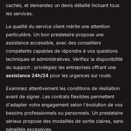
cachés, et demandez un devis détaillé incluant tous
les services.
La qualité du service client mérite une attention
particulière. Un bon prestataire propose une
assistance accessible, avec des conseillers
compétents capables de répondre à vos questions
techniques et administratives. Vérifiez la disponibilité
du support : privilégiez les entreprises offrant une
assistance 24h/24
pour les urgences sur route.
Examinez attentivement les conditions de résiliation
avant de signer. Les contrats flexibles permettent
d'adapter votre engagement selon l'évolution de vos
besoins professionnels ou personnels. Un prestataire
sérieux propose des modalités de sortie claires, sans
pénalités excessives.