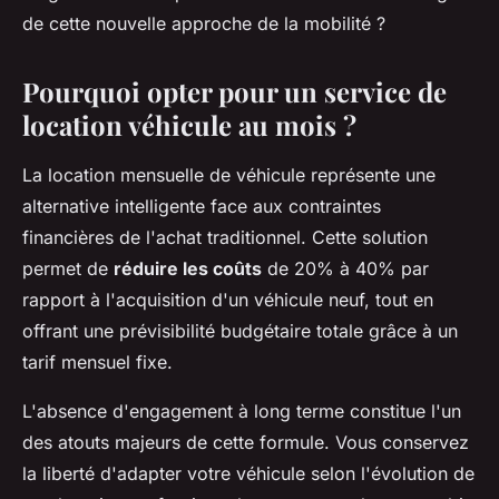
de cette nouvelle approche de la mobilité ?
Pourquoi opter pour un service de
location véhicule au mois ?
La location mensuelle de véhicule représente une
alternative intelligente face aux contraintes
financières de l'achat traditionnel. Cette solution
permet de
réduire les coûts
de 20% à 40% par
rapport à l'acquisition d'un véhicule neuf, tout en
offrant une prévisibilité budgétaire totale grâce à un
tarif mensuel fixe.
L'absence d'engagement à long terme constitue l'un
des atouts majeurs de cette formule. Vous conservez
la liberté d'adapter votre véhicule selon l'évolution de