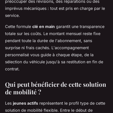
préoccuper des révisions, des réparations ou des
imprévus mécaniques : tout est pris en charge par le
service.
Cette formule
clé en main
garantit une transparence
totale sur les coûts. Le montant mensuel reste fixe
pendant toute la durée de l'abonnement, sans
surprise ni frais cachés. L'accompagnement
personnalisé vous guide à chaque étape, de la
sélection du véhicule jusqu'à sa restitution en fin de
contrat.
Qui peut bénéficier de cette solution
de mobilité ?
Les
jeunes actifs
représentent le profil type de cette
solution de mobilité flexible. Entre le début de