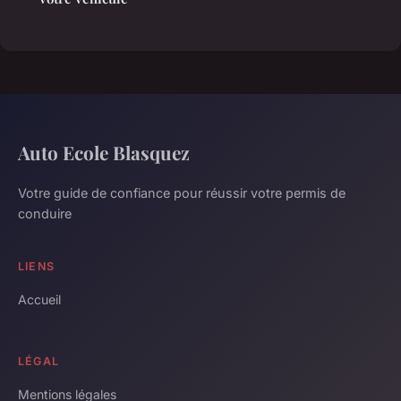
Auto Ecole Blasquez
Votre guide de confiance pour réussir votre permis de
conduire
LIENS
Accueil
LÉGAL
Mentions légales