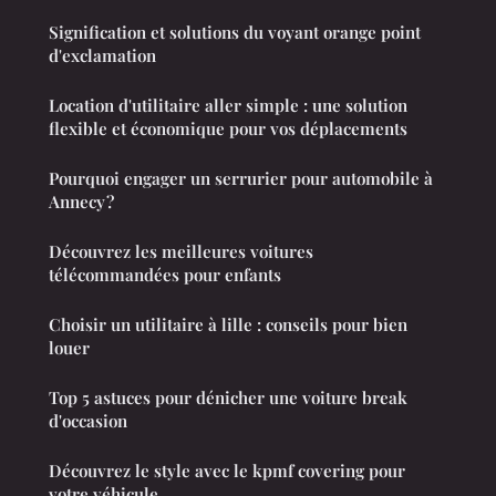
Signification et solutions du voyant orange point
d'exclamation
Location d'utilitaire aller simple : une solution
flexible et économique pour vos déplacements
Pourquoi engager un serrurier pour automobile à
Annecy ?
Découvrez les meilleures voitures
télécommandées pour enfants
Choisir un utilitaire à lille : conseils pour bien
louer
Top 5 astuces pour dénicher une voiture break
d'occasion
Découvrez le style avec le kpmf covering pour
votre véhicule