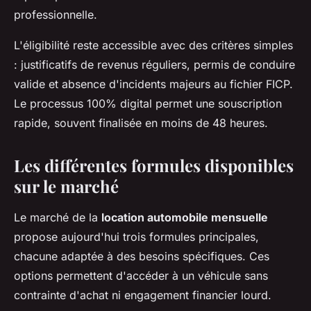
professionnelle.
L'éligibilité reste accessible avec des critères simples
: justificatifs de revenus réguliers, permis de conduire
valide et absence d'incidents majeurs au fichier FICP.
Le processus 100% digital permet une souscription
rapide, souvent finalisée en moins de 48 heures.
Les différentes formules disponibles
sur le marché
Le marché de la
location automobile mensuelle
propose aujourd'hui trois formules principales,
chacune adaptée à des besoins spécifiques. Ces
options permettent d'accéder à un véhicule sans
contrainte d'achat ni engagement financier lourd.