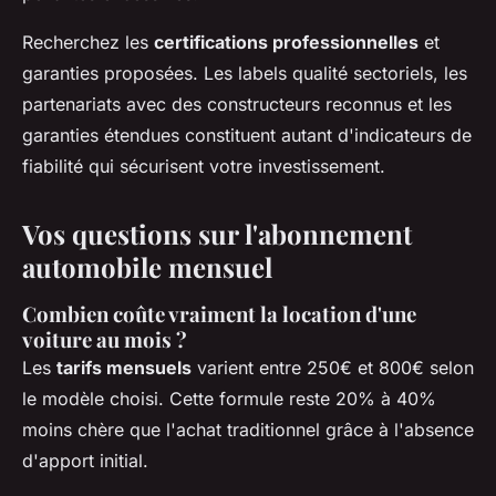
Recherchez les
certifications professionnelles
et
garanties proposées. Les labels qualité sectoriels, les
partenariats avec des constructeurs reconnus et les
garanties étendues constituent autant d'indicateurs de
fiabilité qui sécurisent votre investissement.
Vos questions sur l'abonnement
automobile mensuel
Combien coûte vraiment la location d'une
voiture au mois ?
Les
tarifs mensuels
varient entre 250€ et 800€ selon
le modèle choisi. Cette formule reste 20% à 40%
moins chère que l'achat traditionnel grâce à l'absence
d'apport initial.