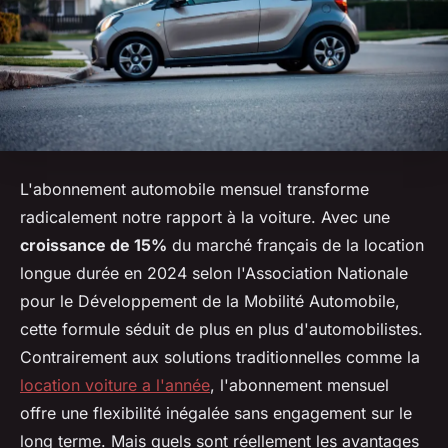
L'abonnement automobile mensuel transforme
radicalement notre rapport à la voiture. Avec une
croissance de 15%
du marché français de la location
longue durée en 2024 selon l'Association Nationale
pour le Développement de la Mobilité Automobile,
cette formule séduit de plus en plus d'automobilistes.
Contrairement aux solutions traditionnelles comme la
location voiture a l'année
, l'abonnement mensuel
offre une flexibilité inégalée sans engagement sur le
long terme. Mais quels sont réellement les avantages