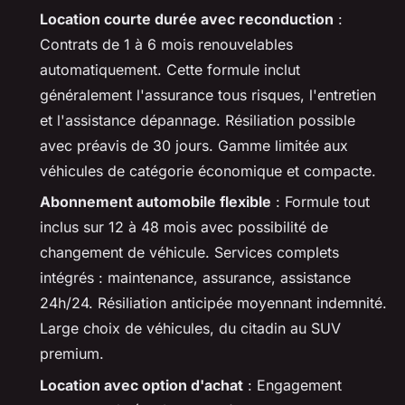
Location courte durée avec reconduction
:
Contrats de 1 à 6 mois renouvelables
automatiquement. Cette formule inclut
généralement l'assurance tous risques, l'entretien
et l'assistance dépannage. Résiliation possible
avec préavis de 30 jours. Gamme limitée aux
véhicules de catégorie économique et compacte.
Abonnement automobile flexible
: Formule tout
inclus sur 12 à 48 mois avec possibilité de
changement de véhicule. Services complets
intégrés : maintenance, assurance, assistance
24h/24. Résiliation anticipée moyennant indemnité.
Large choix de véhicules, du citadin au SUV
premium.
Location avec option d'achat
: Engagement