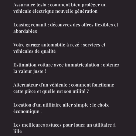
Assurance tesla : comment bien protéger un
véhicule électrique nouvelle génération
Leasing renault : découvrez des offres flexibles et
abordables
Votre garage automobile à rezé : services et
véhicules de qualité
Estimation voiture avec immatriculation : obtenez
la valeur juste !
Alternateur d'un véhicule : comment fonctionne
cette pièce et quelle est son utilité ?
Location d'un utilitaire aller simple : le choix
économique !
Les meilleures astuces pour louer un utilitaire à
lille