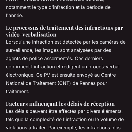
notamment le type d'infraction et la période de
l'année.
Le processus de traitement des infractions par
vidéo-verbalisation
Lorsqu'une infraction est détectée par les caméras de
surveillance, les images sont analysées par des
agents de police assermentés. Ces derniers
confirment l'infraction et rédigent un procès-verbal
électronique. Ce PV est ensuite envoyé au Centre
National de Traitement (CNT) de Rennes pour
traitement.
Facteurs influençant les délais de réception
Les délais peuvent être affectés par divers éléments,
tels que la complexité de l'infraction ou le volume de
violations à traiter. Par exemple, les infractions plus