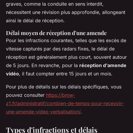
graves, comme la conduite en sens interdit,
nécessitent une révision plus approfondie, allongeant
ainsi le délai de réception.
Délai moyen de réception d'une amende
Pour les infractions courantes, telles que les excès de
vitesse capturés par des radars fixes, le délai de
réception est généralement plus court, souvent autour
de 5 jours. En revanche, pour la
réception d'amende
vidéo
, il faut compter entre 15 jours et un mois.
Pour plus de détails sur les délais spécifiques, vous
pouvez consulter
https://bmw-
z1.fr/administratif/combien-de-temps-pour-recevoir-
une-amende-video-verbalisation/
.
Types d'infractions et délais