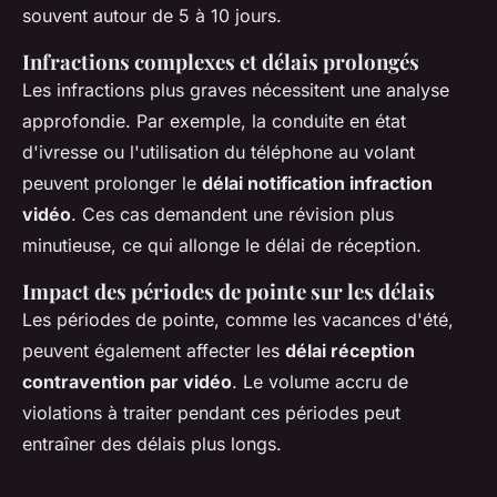
souvent autour de 5 à 10 jours.
Infractions complexes et délais prolongés
Les infractions plus graves nécessitent une analyse
approfondie. Par exemple, la conduite en état
d'ivresse ou l'utilisation du téléphone au volant
peuvent prolonger le
délai notification infraction
vidéo
. Ces cas demandent une révision plus
minutieuse, ce qui allonge le délai de réception.
Impact des périodes de pointe sur les délais
Les périodes de pointe, comme les vacances d'été,
peuvent également affecter les
délai réception
contravention par vidéo
. Le volume accru de
violations à traiter pendant ces périodes peut
entraîner des délais plus longs.