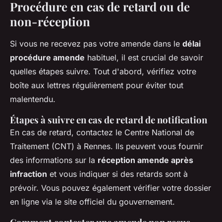
Procédure en cas de retard ou de
non-réception
Si vous ne recevez pas votre amende dans le
délai
procédure amende
habituel, il est crucial de savoir
quelles étapes suivre. Tout d'abord, vérifiez votre
boîte aux lettres régulièrement pour éviter tout
malentendu.
Étapes à suivre en cas de retard de notification
En cas de retard, contactez le Centre National de
Traitement (CNT) à Rennes. Ils peuvent vous fournir
des informations sur la
réception amende après
infraction
et vous indiquer si des retards sont à
prévoir. Vous pouvez également vérifier votre dossier
en ligne via le site officiel du gouvernement.