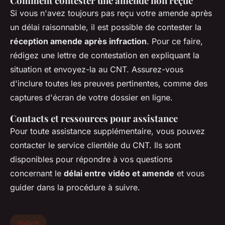
Comment contester une amende non reçue
Si vous n'avez toujours pas reçu votre amende après
un délai raisonnable, il est possible de contester la
réception amende après infraction
. Pour ce faire,
rédigez une lettre de contestation en expliquant la
situation et envoyez-la au CNT. Assurez-vous
d'inclure toutes les preuves pertinentes, comme des
captures d'écran de votre dossier en ligne.
Contacts et ressources pour assistance
Pour toute assistance supplémentaire, vous pouvez
contacter le service clientèle du CNT. Ils sont
disponibles pour répondre à vos questions
concernant le
délai entre vidéo et amende
et vous
guider dans la procédure à suivre.
Voiture