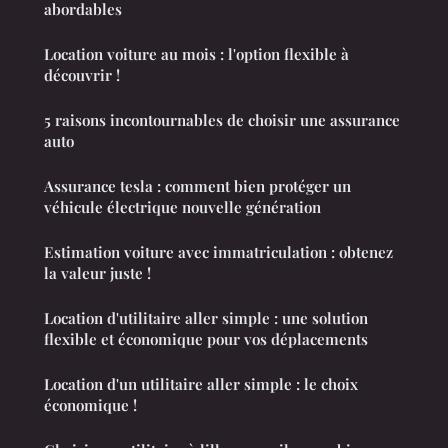
abordables
Location voiture au mois : l'option flexible à
découvrir !
5 raisons incontournables de choisir une assurance
auto
Assurance tesla : comment bien protéger un
véhicule électrique nouvelle génération
Estimation voiture avec immatriculation : obtenez
la valeur juste !
Location d'utilitaire aller simple : une solution
flexible et économique pour vos déplacements
Location d'un utilitaire aller simple : le choix
économique !