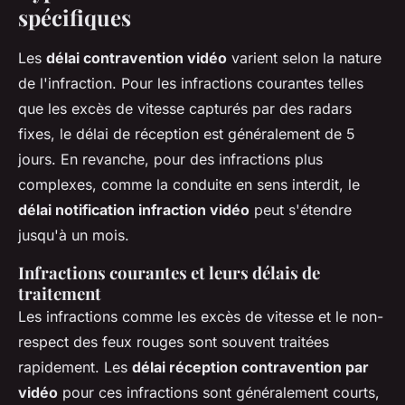
spécifiques
Les
délai contravention vidéo
varient selon la nature
de l'infraction. Pour les infractions courantes telles
que les excès de vitesse capturés par des radars
fixes, le délai de réception est généralement de 5
jours. En revanche, pour des infractions plus
complexes, comme la conduite en sens interdit, le
délai notification infraction vidéo
peut s'étendre
jusqu'à un mois.
Infractions courantes et leurs délais de
traitement
Les infractions comme les excès de vitesse et le non-
respect des feux rouges sont souvent traitées
rapidement. Les
délai réception contravention par
vidéo
pour ces infractions sont généralement courts,