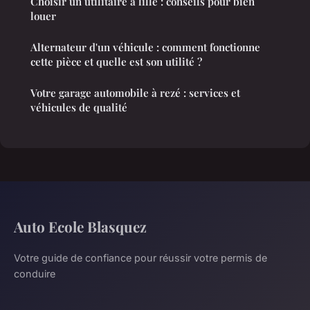
Choisir un utilitaire à lille : conseils pour bien
louer
Alternateur d'un véhicule : comment fonctionne
cette pièce et quelle est son utilité ?
Votre garage automobile à rezé : services et
véhicules de qualité
Auto Ecole Blasquez
Votre guide de confiance pour réussir votre permis de
conduire