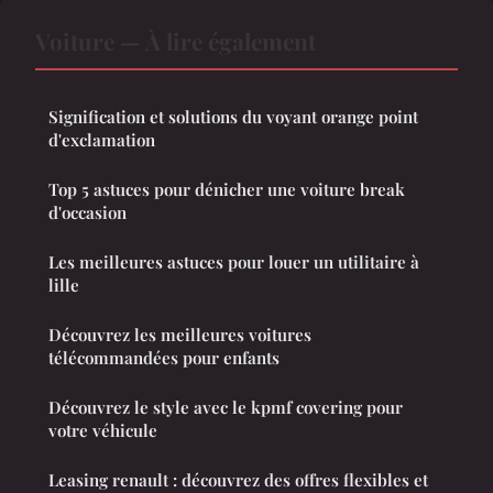
Voiture — À lire également
Signification et solutions du voyant orange point
d'exclamation
Top 5 astuces pour dénicher une voiture break
d'occasion
Les meilleures astuces pour louer un utilitaire à
lille
Découvrez les meilleures voitures
télécommandées pour enfants
Découvrez le style avec le kpmf covering pour
votre véhicule
Leasing renault : découvrez des offres flexibles et