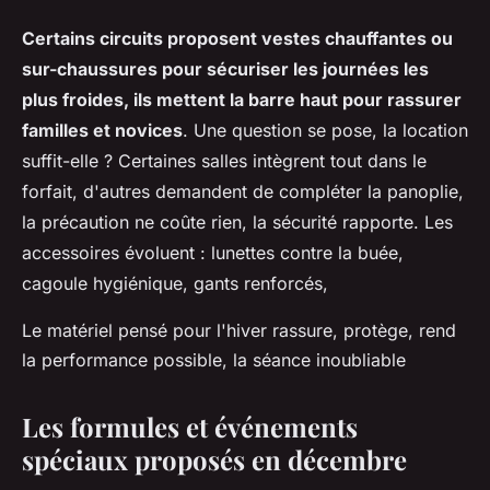
Certains circuits proposent vestes chauffantes ou
sur-chaussures pour sécuriser les journées les
plus froides, ils mettent la barre haut pour rassurer
familles et novices
. Une question se pose, la location
suffit-elle ? Certaines salles intègrent tout dans le
forfait, d'autres demandent de compléter la panoplie,
la précaution ne coûte rien, la sécurité rapporte. Les
accessoires évoluent : lunettes contre la buée,
cagoule hygiénique, gants renforcés,
Le matériel pensé pour l'hiver rassure, protège, rend
la performance possible, la séance inoubliable
Les formules et événements
spéciaux proposés en décembre