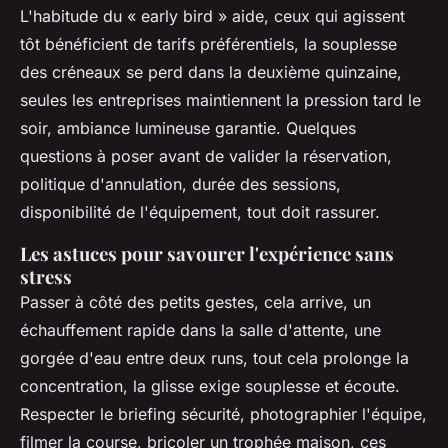
L'habitude du « early bird » aide, ceux qui agissent
tôt bénéficient de tarifs préférentiels, la souplesse
des créneaux se perd dans la deuxième quinzaine,
seules les entreprises maintiennent la pression tard le
soir, ambiance lumineuse garantie. Quelques
questions à poser avant de valider la réservation,
politique d'annulation, durée des sessions,
disponibilité de l'équipement, tout doit rassurer.
Les astuces pour savourer l'expérience sans
stress
Passer à côté des petits gestes, cela arrive, un
échauffement rapide dans la salle d'attente, une
gorgée d'eau entre deux runs, tout cela prolonge la
concentration, la glisse exige souplesse et écoute.
Respecter le briefing sécurité, photographier l'équipe,
filmer la course, bricoler un trophée maison, ces