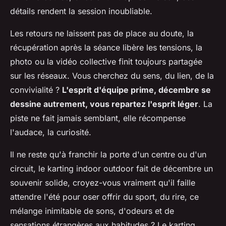
détails rendent la session inoubliable
.
Les retours ne laissent pas de place au doute, la
récupération après la séance libère les tensions, la
photo ou la vidéo collective finit toujours partagée
sur les réseaux. Vous cherchez du sens, du lien, de la
convivialité ?
L'esprit d'équipe prime, décembre se
dessine autrement, vous repartez l'esprit léger
. La
piste ne fait jamais semblant, elle récompense
l'audace, la curiosité.
Il ne reste qu'à franchir la porte d'un centre ou d'un
circuit, le karting indoor outdoor fait de décembre un
souvenir solide, croyez-vous vraiment qu'il faille
attendre l'été pour oser offrir du sport, du rire, ce
mélange inimitable de sons, d'odeurs et de
sensations étrangères aux habitudes ? Le karting