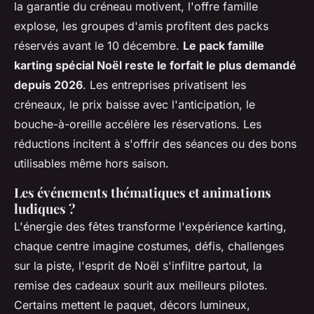
la garantie du créneau motivent, l'offre famille
explose, les groupes d'amis profitent des packs
réservés avant le 10 décembre.
Le pack famille
karting spécial Noël reste le forfait le plus demandé
depuis 2026
. Les entreprises privatisent les
créneaux, le prix baisse avec l'anticipation, le
bouche-à-oreille accélère les réservations. Les
réductions incitent à s'offrir des séances ou des bons
utilisables même hors saison.
Les événements thématiques et animations
ludiques ?
L'énergie des fêtes transforme l'expérience karting,
chaque centre imagine costumes, défis, challenges
sur la piste, l'esprit de Noël s'infiltre partout, la
remise des cadeaux sourit aux meilleurs pilotes.
Certains mettent le paquet, décors lumineux,