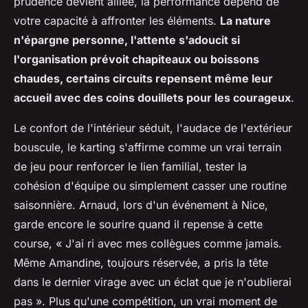
prudence devient alliée, la performance dépend de
votre capacité à affronter les éléments.
La nature
n'épargne personne, l'attente s'adoucit si
l'organisation prévoit chapiteaux ou boissons
chaudes, certains circuits repensent même leur
accueil avec des coins douillets pour les courageux
.
Le confort de l'intérieur séduit, l'audace de l'extérieur
bouscule, le karting s'affirme comme un vrai terrain
de jeu pour renforcer le lien familial, tester la
cohésion d'équipe ou simplement casser une routine
saisonnière
. Arnaud, lors d'un événement à Nice,
garde encore le sourire quand il repense à cette
course, « J'ai ri avec mes collègues comme jamais.
Même Amandine, toujours réservée, a pris la tête
dans le dernier virage avec un éclat que je n'oublierai
pas ». Plus qu'une compétition, un vrai moment de