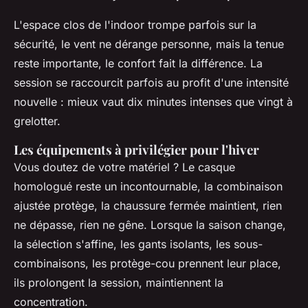
L'espace clos de l'indoor trompe parfois sur la
sécurité, le vent ne dérange personne, mais la tenue
reste importante, le confort fait la différence. La
session se raccourcit parfois au profit d'une intensité
nouvelle : mieux vaut dix minutes intenses que vingt à
grelotter.
Les équipements à privilégier pour l'hiver
Vous doutez de votre matériel ? Le casque
homologué reste un incontournable, la combinaison
ajustée protège, la chaussure fermée maintient, rien
ne dépasse, rien ne gêne.
Lorsque la saison change,
la sélection s'affine, les gants isolants, les sous-
combinaisons, les protège-cou prennent leur place,
ils prolongent la session, maintiennent la
concentration
.