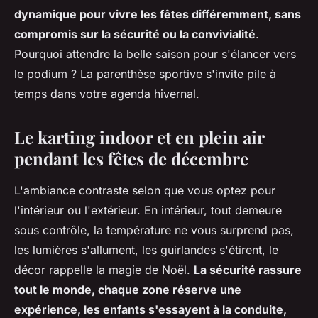
dynamique pour vivre les fêtes différemment, sans
compromis sur la sécurité ou la convivialité
.
Pourquoi attendre la belle saison pour s'élancer vers
le podium ? La parenthèse sportive s'invite pile à
temps dans votre agenda hivernal.
Le karting indoor et en plein air
pendant les fêtes de décembre
L'ambiance contraste selon que vous optez pour
l'intérieur ou l'extérieur. En intérieur, tout demeure
sous contrôle, la température ne vous surprend pas,
les lumières s'allument, les guirlandes s'étirent, le
décor rappelle la magie de Noël.
La sécurité rassure
tout le monde, chaque zone réserve une
expérience, les enfants s'essayent à la conduite,