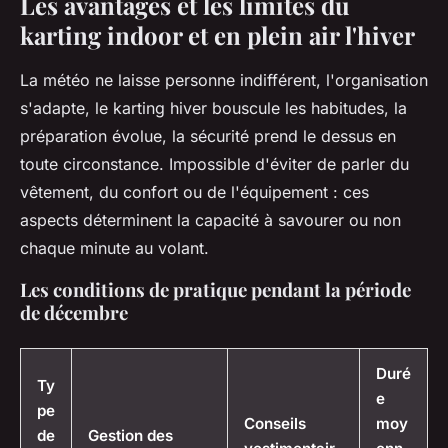
Les avantages et les limites du
karting indoor et en plein air l'hiver
La météo ne laisse personne indifférent, l'organisation
s'adapte, le karting hiver bouscule les habitudes, la
préparation évolue, la sécurité prend le dessus en
toute circonstance. Impossible d'éviter de parler du
vêtement, du confort ou de l'équipement : ces
aspects déterminent la capacité à savourer ou non
chaque minute au volant.
Les conditions de pratique pendant la période
de décembre
Duré
Ty
e
pe
Conseils
moy
de
Gestion des