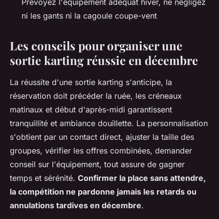
Prévoyez l'équipement adéquat hiver, ne négligez
ni les gants ni la cagoule coupe-vent
Les conseils pour organiser une
sortie karting réussie en décembre
La réussite d'une sortie karting s'anticipe, la
réservation doit précéder la ruée, les créneaux
matinaux et début d'après-midi garantissent
tranquillité et ambiance douillette. La personnalisation
s'obtient par un contact direct, ajuster la taille des
groupes, vérifier les offres combinées, demander
conseil sur l'équipement, tout assure de gagner
temps et sérénité.
Confirmer la place sans attendre,
la compétition ne pardonne jamais les retards ou
annulations tardives en décembre
.