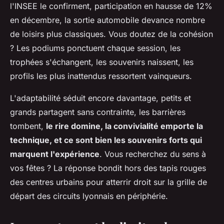
l'INSEE le confirment, participation en hausse de 12%
en décembre, la sortie automobile devance nombre
de loisirs plus classiques. Vous doutez de la cohésion
?
Les podiums ponctuent chaque session, les
trophées s'échangent, les souvenirs naissent, les
profils les plus inattendus ressortent vainqueurs
.
L'adaptabilité séduit encore davantage, petits et
grands partagent sans contrainte, les barrières
tombent,
le rire domine, la convivialité emporte la
technique, et ce sont bien les souvenirs forts qui
marquent l'expérience
. Vous recherchez du sens à
vos fêtes ? La réponse bondit hors des tapis rouges
des centres urbains pour atterrir droit sur la grille de
départ des circuits lyonnais en périphérie.