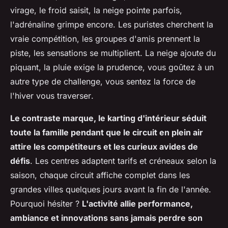
virage, le froid saisit, la neige pointe parfois,
l'adrénaline grimpe encore. Les puristes cherchent la
vraie compétition, les groupes d'amis prennent la
piste, les sensations se multiplient.
La neige ajoute du
piquant, la pluie exige la prudence, vous goûtez à un
autre type de challenge, vous sentez la force de
l'hiver vous traverser
.
Le contraste marque, le karting d'intérieur séduit
toute la famille pendant que le circuit en plein air
attire les compétiteurs et les curieux avides de
défis
. Les centres adaptent tarifs et créneaux selon la
saison, chaque circuit affiche complet dans les
grandes villes quelques jours avant la fin de l'année.
Pourquoi hésiter ?
L'activité allie performance,
ambiance et innovations sans jamais perdre son