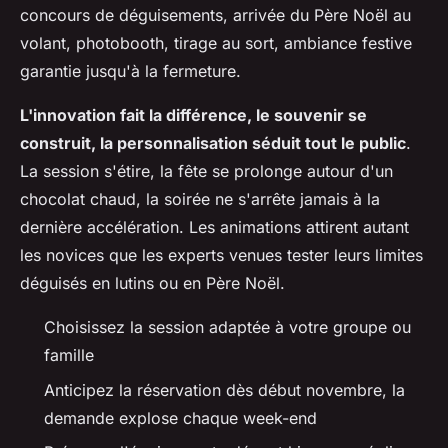
concours de déguisements, arrivée du Père Noël au
volant, photobooth, tirage au sort, ambiance festive
garantie jusqu'à la fermeture
.
L'innovation fait la différence, le souvenir se
construit, la personnalisation séduit tout le public
.
La session s'étire, la fête se prolonge autour d'un
chocolat chaud, la soirée ne s'arrête jamais à la
dernière accélération. Les animations attirent autant
les novices que les experts venues tester leurs limites
déguisés en lutins ou en Père Noël.
Choisissez la session adaptée à votre groupe ou
famille
Anticipez la réservation dès début novembre, la
demande explose chaque week-end