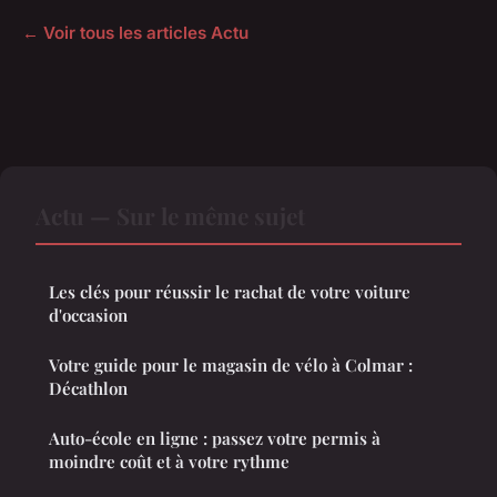
← Voir tous les articles Actu
Actu — Sur le même sujet
Les clés pour réussir le rachat de votre voiture
d'occasion
Votre guide pour le magasin de vélo à Colmar :
Décathlon
Auto-école en ligne : passez votre permis à
moindre coût et à votre rythme