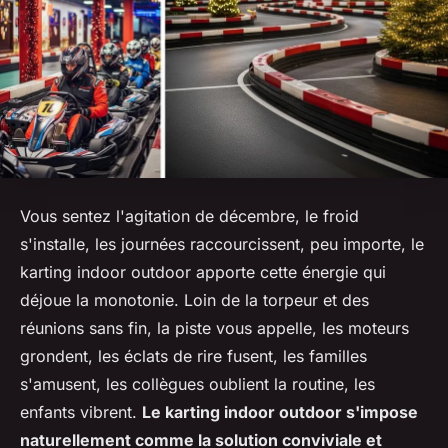
Vous sentez l'agitation de décembre, le froid
s'installe, les journées raccourcissent, peu importe, le
karting indoor outdoor apporte cette énergie qui
déjoue la monotonie. Loin de la torpeur et des
réunions sans fin, la piste vous appelle, les moteurs
grondent, les éclats de rire fusent, les familles
s'amusent, les collègues oublient la routine, les
enfants vibrent.
Le karting indoor outdoor s'impose
naturellement comme la solution conviviale et