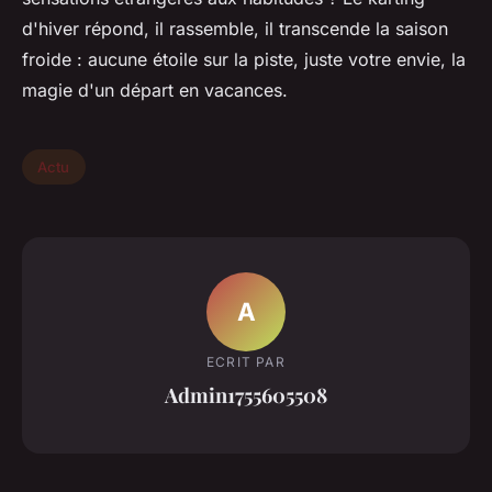
d'hiver répond, il rassemble, il transcende la saison
froide : aucune étoile sur la piste, juste votre envie, la
magie d'un départ en vacances.
Actu
A
ECRIT PAR
Admin1755605508