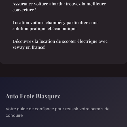
Assurance voiture abarth : trouvez la meilleure
couverture !
Location voiture chambéry particulier : une
solution pratique et économique
Découvrez la location de scooter électrique avec
zeway en france!
Auto Ecole Blasquez
Votre guide de confiance pour réussir votre permis de
conduire