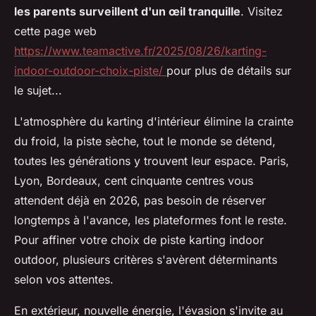
les parents surveillent d'un œil tranquille
. Visitez
cette page web
https://www.teamactive.fr/2025/08/26/karting-
indoor-outdoor-choix-piste/
pour plus de détails sur
le sujet...
L'atmosphère du karting d'intérieur élimine la crainte
du froid, la piste sèche, tout le monde se détend,
toutes les générations y trouvent leur espace. Paris,
Lyon, Bordeaux, cent cinquante centres vous
attendent déjà en 2026, pas besoin de réserver
longtemps à l'avance, les plateformes font le reste.
Pour affiner votre choix de piste karting indoor
outdoor, plusieurs critères s'avèrent déterminants
selon vos attentes.
En extérieur, nouvelle énergie, l'évasion s'invite au