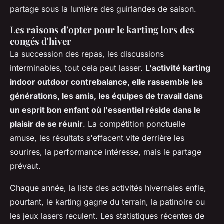
partage sous la lumière des guirlandes de saison.
Les raisons d'opter pour le karting lors des
congés d'hiver
La succession des repas, les discussions
interminables, tout cela peut lasser.
L'activité karting
indoor outdoor contrebalance, elle rassemble les
générations, les amis, les équipes de travail dans
un esprit bon enfant où l'essentiel réside dans le
plaisir de se réunir
. La compétition ponctuelle
amuse, les résultats s'effacent vite derrière les
sourires, la performance intéresse, mais le partage
prévaut.
Chaque année, la liste des activités hivernales enfle,
pourtant, le karting gagne du terrain, la patinoire ou
les jeux lasers reculent. Les statistiques récentes de