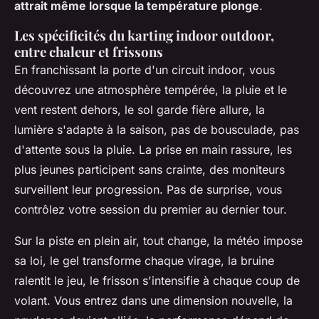
attrait même lorsque la température plonge
.
Les spécificités du karting indoor outdoor,
entre chaleur et frissons
En franchissant la porte d'un circuit indoor, vous
découvrez une atmosphère tempérée, la pluie et le
vent restent dehors, le sol garde fière allure, la
lumière s'adapte à la saison, pas de bousculade, pas
d'attente sous la pluie. La prise en main rassure, les
plus jeunes participent sans crainte, des moniteurs
surveillent leur progression. Pas de surprise, vous
contrôlez votre session du premier au dernier tour.
Sur la piste en plein air, tout change, la météo impose
sa loi, le gel transforme chaque virage, la bruine
ralentit le jeu, le frisson s'intensifie à chaque coup de
volant. Vous entrez dans une dimension nouvelle, la